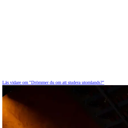
Läs vidare
om "Drömmer du om att studera utomlands?"