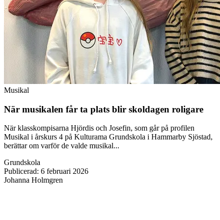
Musikal
När musikalen får ta plats blir skoldagen roligare
När klasskompisarna Hjördis och Josefin, som går på profilen
Musikal i årskurs 4 på Kulturama Grundskola i Hammarby Sjöstad,
berättar om varför de valde musikal...
Grundskola
Publicerad
:
6 februari 2026
Johanna Holmgren