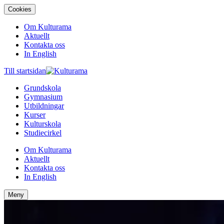
Cookies
Om Kulturama
Aktuellt
Kontakta oss
In English
Till startsidan
Grundskola
Gymnasium
Utbildningar
Kurser
Kulturskola
Studiecirkel
Om Kulturama
Aktuellt
Kontakta oss
In English
Meny