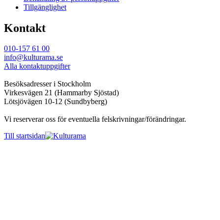
Tillgänglighet
Kontakt
010-157 61 00
info@kulturama.se
Alla kontaktuppgifter
Besöksadresser i Stockholm
Virkesvägen 21 (Hammarby Sjöstad)
Lötsjövägen 10-12 (Sundbyberg)
Vi reserverar oss för eventuella felskrivningar/förändringar.
Till startsidan