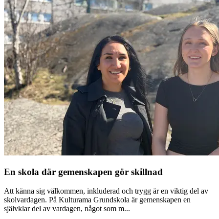
En skola där gemenskapen gör skillnad
Att känna sig välkommen, inkluderad och trygg är en viktig del av
skolvardagen. På Kulturama Grundskola är gemenskapen en
självklar del av vardagen, något som m...