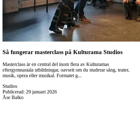
Så fungerar masterclass på Kulturama Studios
Masterclass är en central del inom flera av Kulturamas
eftergymnasiala utbildningar, oavsett om du studerar sång, teater,
musik, opera eller musikal. Formatet g...
Studios
Publicerad
:
29 januari 2026
Åse Balko