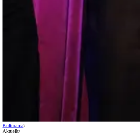
Kulturama
Aktuellt