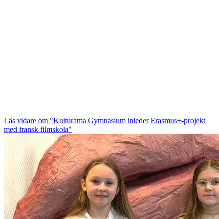
Läs vidare
om "Kulturama Gymnasium inleder Erasmus+-projekt
med fransk filmskola"