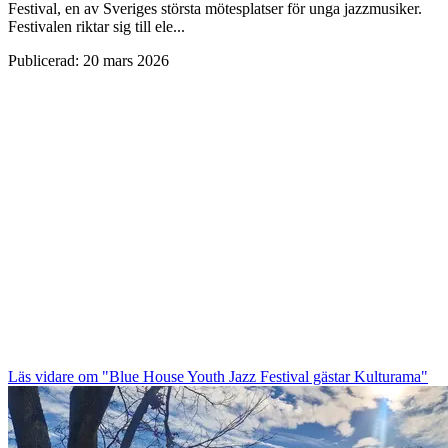
Festival, en av Sveriges största mötesplatser för unga jazzmusiker.
Festivalen riktar sig till ele...
Publicerad
:
20 mars 2026
Läs vidare
om "Blue House Youth Jazz Festival gästar Kulturama"