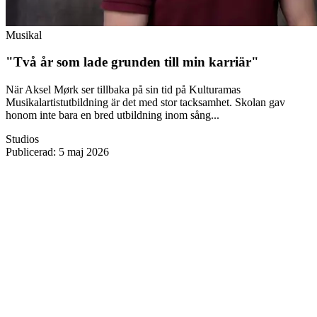
Musikal
"Två år som lade grunden till min karriär"
När Aksel Mørk ser tillbaka på sin tid på Kulturamas
Musikalartistutbildning är det med stor tacksamhet. Skolan gav
honom inte bara en bred utbildning inom sång...
Studios
Publicerad
:
5 maj 2026