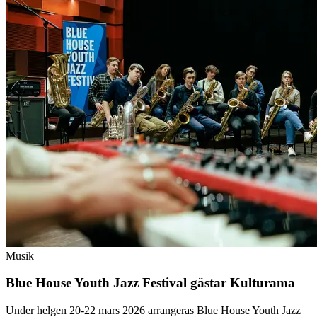
Musik
Blue House Youth Jazz Festival gästar Kulturama
Under helgen 20-22 mars 2026 arrangeras Blue House Youth Jazz