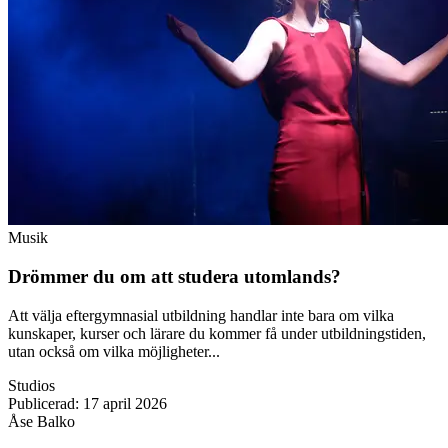
Musik
Drömmer du om att studera utomlands?
Att välja eftergymnasial utbildning handlar inte bara om vilka
kunskaper, kurser och lärare du kommer få under utbildningstiden,
utan också om vilka möjligheter...
Studios
Publicerad
:
17 april 2026
Åse Balko