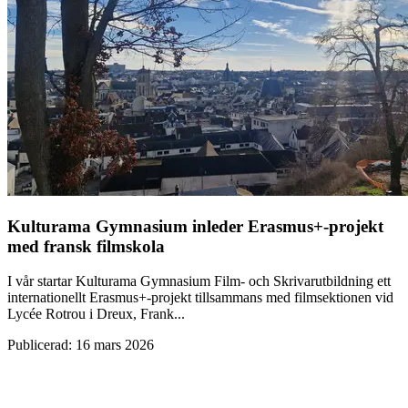
Kulturama Gymnasium inleder Erasmus+-projekt
med fransk filmskola
I vår startar Kulturama Gymnasium Film- och Skrivarutbildning ett
internationellt Erasmus+-projekt tillsammans med filmsektionen vid
Lycée Rotrou i Dreux, Frank...
Publicerad
:
16 mars 2026