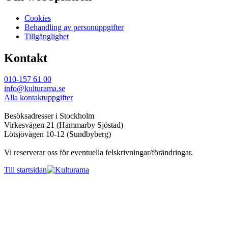
Cookies
Behandling av personuppgifter
Tillgänglighet
Kontakt
010-157 61 00
info@kulturama.se
Alla kontaktuppgifter
Besöksadresser i Stockholm
Virkesvägen 21 (Hammarby Sjöstad)
Lötsjövägen 10-12 (Sundbyberg)
Vi reserverar oss för eventuella felskrivningar/förändringar.
Till startsidan