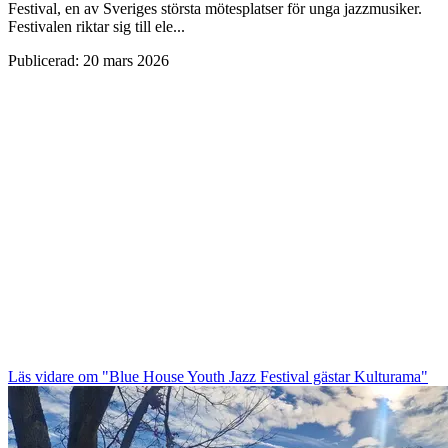
Festival, en av Sveriges största mötesplatser för unga jazzmusiker.
Festivalen riktar sig till ele...
Publicerad
:
20 mars 2026
Läs vidare
om "Blue House Youth Jazz Festival gästar Kulturama"