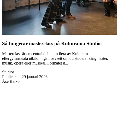
Så fungerar masterclass på Kulturama Studios
Masterclass är en central del inom flera av Kulturamas
eftergymnasiala utbildningar, oavsett om du studerar sång, teater,
musik, opera eller musikal. Formatet g...
Studios
Publicerad
:
29 januari 2026
Åse Balko