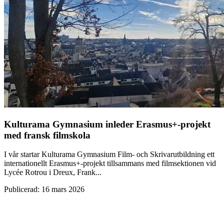
Kulturama Gymnasium inleder Erasmus+-projekt
med fransk filmskola
I vår startar Kulturama Gymnasium Film- och Skrivarutbildning ett
internationellt Erasmus+-projekt tillsammans med filmsektionen vid
Lycée Rotrou i Dreux, Frank...
Publicerad
:
16 mars 2026