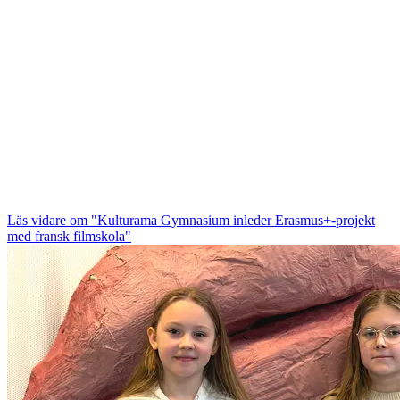
Läs vidare
om "Kulturama Gymnasium inleder Erasmus+-projekt
med fransk filmskola"