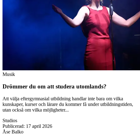
Musik
Drömmer du om att studera utomlands?
Att välja eftergymnasial utbildning handlar inte bara om vilka
kunskaper, kurser och lärare du kommer få under utbildningstiden,
utan också om vilka möjligheter...
Studios
Publicerad
:
17 april 2026
Åse Balko