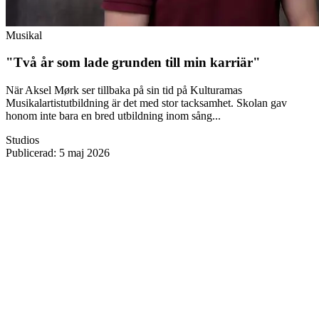
Musikal
"Två år som lade grunden till min karriär"
När Aksel Mørk ser tillbaka på sin tid på Kulturamas
Musikalartistutbildning är det med stor tacksamhet. Skolan gav
honom inte bara en bred utbildning inom sång...
Studios
Publicerad
:
5 maj 2026