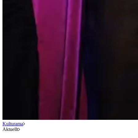
Kulturama
Aktuellt