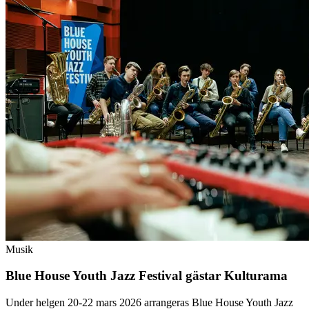
Musik
Blue House Youth Jazz Festival gästar Kulturama
Under helgen 20-22 mars 2026 arrangeras Blue House Youth Jazz