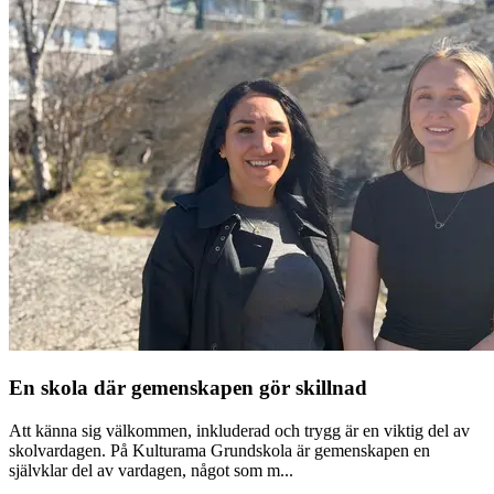
En skola där gemenskapen gör skillnad
Att känna sig välkommen, inkluderad och trygg är en viktig del av
skolvardagen. På Kulturama Grundskola är gemenskapen en
självklar del av vardagen, något som m...