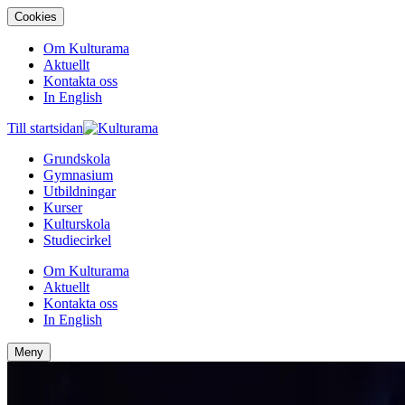
Cookies
Om Kulturama
Aktuellt
Kontakta oss
In English
Till startsidan
Grundskola
Gymnasium
Utbildningar
Kurser
Kulturskola
Studiecirkel
Om Kulturama
Aktuellt
Kontakta oss
In English
Meny