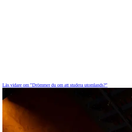
Läs vidare
om "Drömmer du om att studera utomlands?"