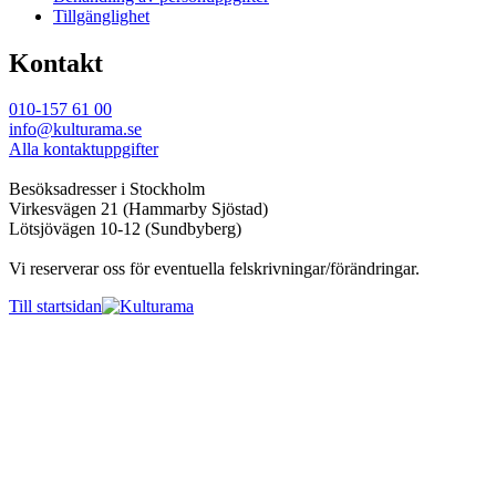
Tillgänglighet
Kontakt
010-157 61 00
info@kulturama.se
Alla kontaktuppgifter
Besöksadresser i Stockholm
Virkesvägen 21 (Hammarby Sjöstad)
Lötsjövägen 10-12 (Sundbyberg)
Vi reserverar oss för eventuella felskrivningar/förändringar.
Till startsidan