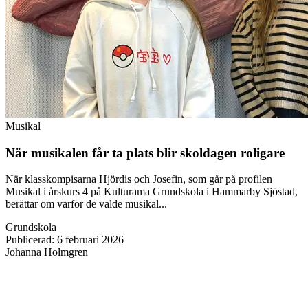
Musikal
När musikalen får ta plats blir skoldagen roligare
När klasskompisarna Hjördis och Josefin, som går på profilen
Musikal i årskurs 4 på Kulturama Grundskola i Hammarby Sjöstad,
berättar om varför de valde musikal...
Grundskola
Publicerad
:
6 februari 2026
Johanna Holmgren