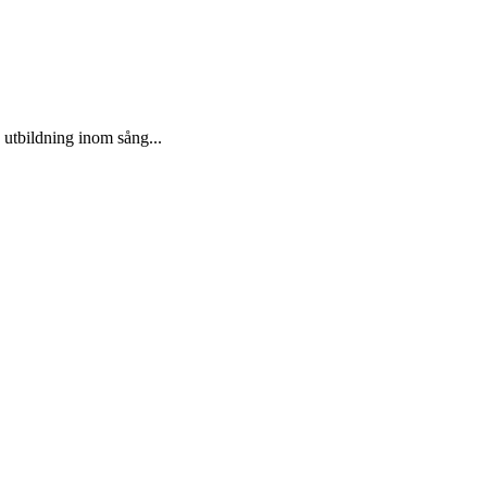
 utbildning inom sång...