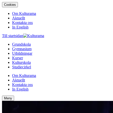
Cookies
Om Kulturama
Aktuellt
Kontakta oss
In English
Till startsidan
Grundskola
Gymnasium
Utbildningar
Kurser
Kulturskola
Studiecirkel
Om Kulturama
Aktuellt
Kontakta oss
In English
Meny