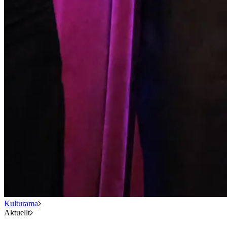
Kulturama
Aktuellt