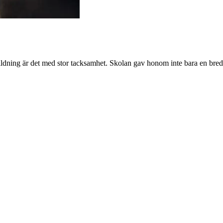
ildning är det med stor tacksamhet. Skolan gav honom inte bara en bred