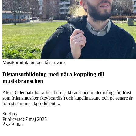
Musikproduktion och låtskrivare
Distansutbildning med nära koppling till
musikbranschen
Aksel Odenbalk har arbetat i musikbranschen under många år, först
som frilansmusiker (keyboardist) och kapellmästare och på senare år
främst som musikproducent ...
Studios
Publicerad
:
7 maj 2025
Åse Balko