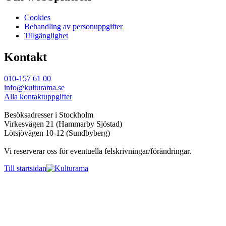
Cookies
Behandling av personuppgifter
Tillgänglighet
Kontakt
010-157 61 00
info@kulturama.se
Alla kontaktuppgifter
Besöksadresser i Stockholm
Virkesvägen 21 (Hammarby Sjöstad)
Lötsjövägen 10-12 (Sundbyberg)
Vi reserverar oss för eventuella felskrivningar/förändringar.
Till startsidan