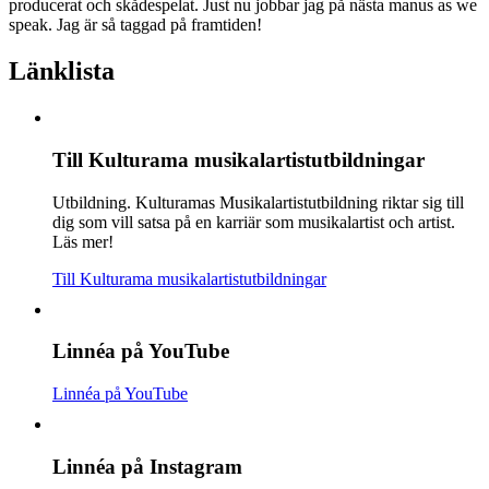
producerat och skådespelat. Just nu jobbar jag på nästa manus as we
speak. Jag är så taggad på framtiden!
Länklista
Till Kulturama musikalartistutbildningar
Utbildning
.
Kulturamas Musikalartistutbildning riktar sig till
dig som vill satsa på en karriär som musikalartist och artist.
Läs mer!
Till Kulturama musikalartistutbildningar
Linnéa på YouTube
Linnéa på YouTube
Linnéa på Instagram