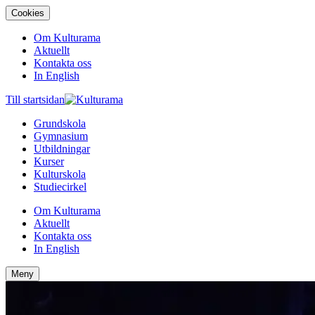
Cookies
Om Kulturama
Aktuellt
Kontakta oss
In English
Till startsidan
Grundskola
Gymnasium
Utbildningar
Kurser
Kulturskola
Studiecirkel
Om Kulturama
Aktuellt
Kontakta oss
In English
Meny