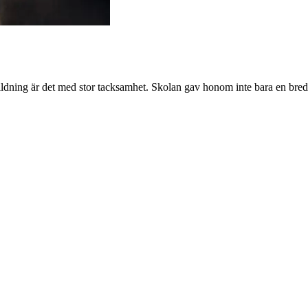
ildning är det med stor tacksamhet. Skolan gav honom inte bara en bred