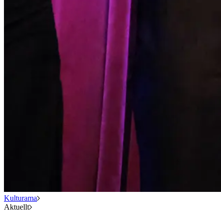
Kulturama
Aktuellt