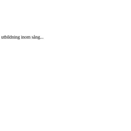
 utbildning inom sång...