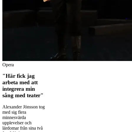
Opera
"Här fick jag
arbeta med att
integrera min
sång med teater"
Alexander Jönsson tog
med sig flera
minnesvärda
upplevelser och
lärdomar från sina två