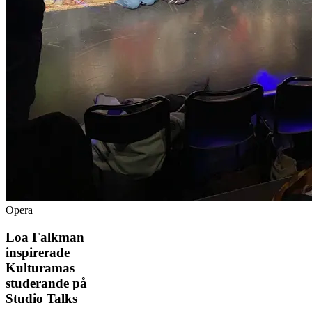
Opera
Loa Falkman
inspirerade
Kulturamas
studerande på
Studio Talks