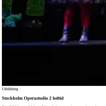
Utbildning
Stockholm Operastudio 2 heltid