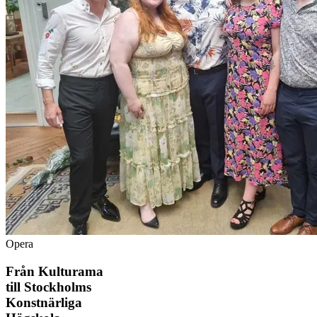
Opera
Från Kulturama
till Stockholms
Konstnärliga