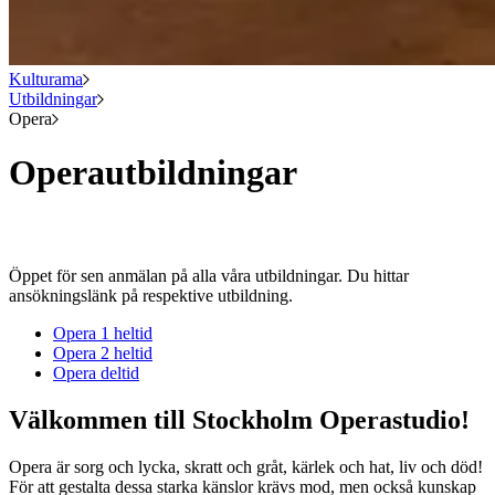
Kulturama
Utbildningar
Opera
Operautbildningar
Öppet för sen anmälan på alla våra utbildningar. Du hittar
ansökningslänk på respektive utbildning.
Opera 1 heltid
Opera 2 heltid
Opera deltid
Välkommen till Stockholm Operastudio!
Opera är sorg och lycka, skratt och gråt, kärlek och hat, liv och död!
För att gestalta dessa starka känslor krävs mod, men också kunskap