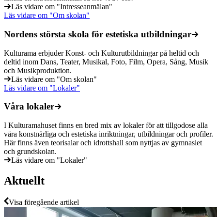
Läs vidare
om "Intresseanmälan"
Läs vidare
om "Om skolan"
Nordens största skola för estetiska utbildningar
Kulturama erbjuder Konst- och Kulturutbildningar på heltid och
deltid inom Dans, Teater, Musikal, Foto, Film, Opera, Sång, Musik
och Musikproduktion.
Läs vidare
om "Om skolan"
Läs vidare
om "Lokaler"
Våra lokaler
I Kulturamahuset finns en bred mix av lokaler för att tillgodose alla
våra konstnärliga och estetiska inriktningar, utbildningar och profiler.
Här finns även teorisalar och idrottshall som nyttjas av gymnasiet
och grundskolan.
Läs vidare
om "Lokaler"
Aktuellt
Visa föregående artikel