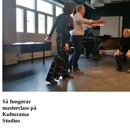
Så fungerar
masterclass på
Kulturama
Studios